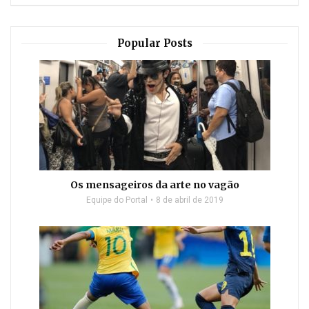
Popular Posts
Os mensageiros da arte no vagão
Equipe do Portal
8 de abril de 2019