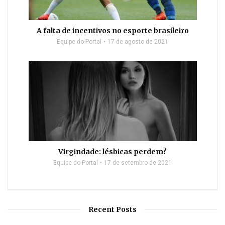
A falta de incentivos no esporte brasileiro
Equipe do Portal
17 de agosto de 2021
Virgindade: lésbicas perdem?
Equipe do Portal
17 de setembro de 2021
Recent Posts