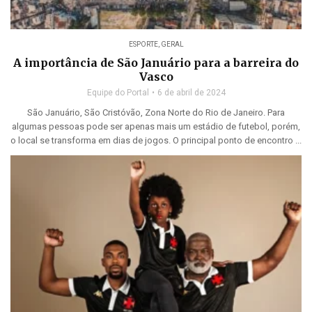
ESPORTE
,
GERAL
A importância de São Januário para a barreira do
Vasco
Equipe do Portal
6 de abril de 2024
São Januário, São Cristóvão, Zona Norte do Rio de Janeiro. Para
algumas pessoas pode ser apenas mais um estádio de futebol, porém,
o local se transforma em dias de jogos. O principal ponto de encontro ...