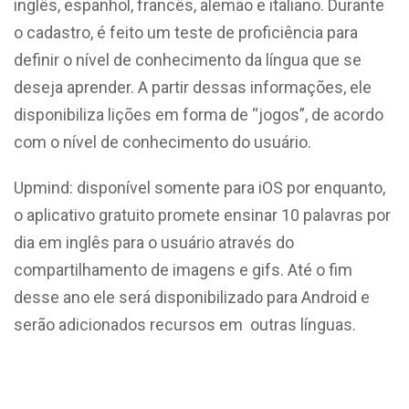
inglês, espanhol, francês, alemão e italiano. Durante
o cadastro, é feito um teste de proficiência para
definir o nível de conhecimento da língua que se
deseja aprender. A partir dessas informações, ele
disponibiliza lições em forma de “jogos”, de acordo
com o nível de conhecimento do usuário.
Upmind: disponível somente para iOS por enquanto,
o aplicativo gratuito promete ensinar 10 palavras por
dia em inglês para o usuário através do
compartilhamento de imagens e gifs. Até o fim
desse ano ele será disponibilizado para Android e
serão adicionados recursos em outras línguas.