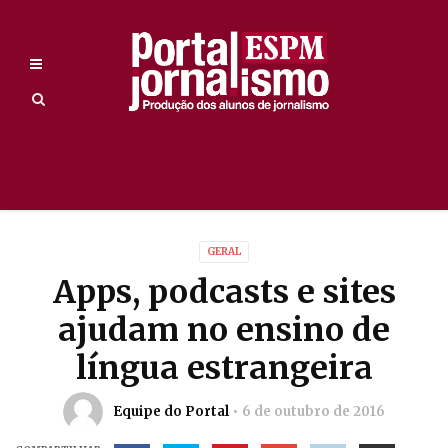
GERAL
Apps, podcasts e sites
ajudam no ensino de
língua estrangeira
Equipe do Portal
6 de outubro de 2016