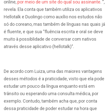
online,
por meio de um site do qual sou assinante
. ”,
revela. Ela conta que também utiliza os aplicativos
Hellotalk e Duolingo como auxílio nos estudos não
só do coreano, mas também de línguas nas quais já
é fluente, e que sua “fluência escrita e oral se deve
muito à possiblidade de conversar com nativos
através desse aplicativo (hellotalk)”.
De acordo com Luiza, uma das maiores vantagens
desses métodos é a praticidade, visto que ela pode
estudar um pouco da língua enquanto está em
trânsito ou esperando uma consulta médica, por
exemplo. Contudo, também acha que, por conta
dessa praticidade de poder estudar na hora que