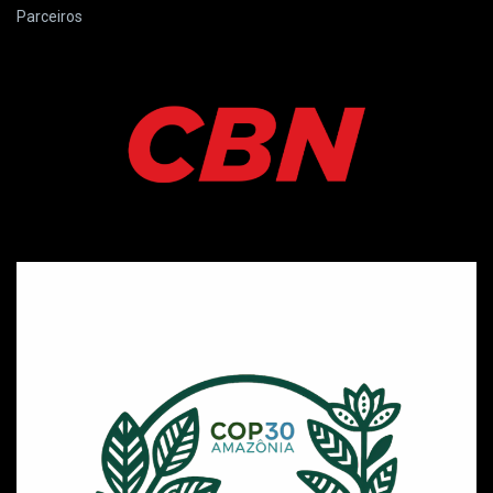
Parceiros