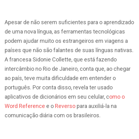
Apesar de não serem suficientes para o aprendizado
de uma nova língua, as ferramentas tecnológicas
podem ajudar muito os estrangeiros em viagens a
países que não são falantes de suas línguas nativas.
A francesa Sidonie Collette, que está fazendo
intercâmbio no Rio de Janeiro, conta que, ao chegar
ao país, teve muita dificuldade em entender o
português. Por conta disso, revela ter usado
aplicativos de dicionários em seu celular, c
omo o
Word Reference
e o
Reverso
para auxiliá-la na
comunicação diária com os brasileiros.