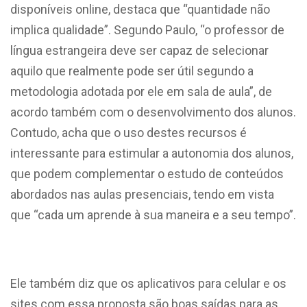
disponíveis online, destaca que “quantidade não
implica qualidade”. Segundo Paulo, “o professor de
língua estrangeira deve ser capaz de selecionar
aquilo que realmente pode ser útil segundo a
metodologia adotada por ele em sala de aula”, de
acordo também com o desenvolvimento dos alunos.
Contudo, acha que o uso destes recursos é
interessante para estimular a autonomia dos alunos,
que podem complementar o estudo de conteúdos
abordados nas aulas presenciais, tendo em vista
que “cada um aprende à sua maneira e a seu tempo”.
Ele também diz que os aplicativos para celular e os
sites com essa proposta são boas saídas para as