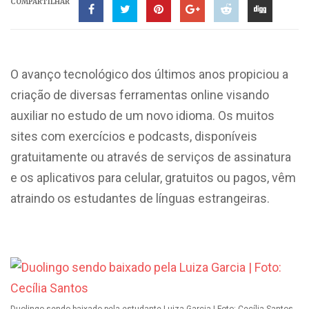
COMPARTILHAR
O avanço tecnológico dos últimos anos propiciou a
criação de diversas ferramentas online visando
auxiliar no estudo de um novo idioma. Os muitos
sites com exercícios e podcasts, disponíveis
gratuitamente ou através de serviços de assinatura
e os aplicativos para celular, gratuitos ou pagos, vêm
atraindo os estudantes de línguas estrangeiras.