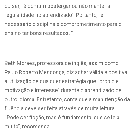
quiser, “é comum postergar ou não manter a
regularidade no aprendizado”. Portanto, “é
necessário disciplina e comprometimento para o
ensino ter bons resultados. ”
Beth Moraes, professora de inglês, assim como
Paulo Roberto Mendonça, diz achar válida e positiva
a utilização de qualquer estratégia que “propicie
motivação e interesse” durante o aprendizado de
outro idioma. Entretanto, conta que a manutenção da
fluência deve ser feita através de muita leitura.
“Pode ser ficção, mas é fundamental que se leia
muito”, recomenda.