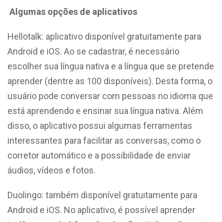
Algumas opções de aplicativos
Hellotalk: aplicativo disponível gratuitamente para
Android e iOS. Ao se cadastrar, é necessário
escolher sua língua nativa e a língua que se pretende
aprender (dentre as 100 disponíveis). Desta forma, o
usuário pode conversar com pessoas no idioma que
está aprendendo e ensinar sua língua nativa. Além
disso, o aplicativo possui algumas ferramentas
interessantes para facilitar as conversas, como o
corretor automático e a possibilidade de enviar
áudios, vídeos e fotos.
Duolingo: também disponível gratuitamente para
Android e iOS. No aplicativo, é possível aprender