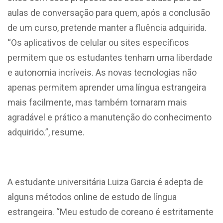
aulas de conversação para quem, após a conclusão
de um curso, pretende manter a fluência adquirida.
“Os aplicativos de celular ou sites específicos
permitem que os estudantes tenham uma liberdade
e autonomia incríveis. As novas tecnologias não
apenas permitem aprender uma língua estrangeira
mais facilmente, mas também tornaram mais
agradável e prático a manutenção do conhecimento
adquirido.”, resume.
A estudante universitária Luiza Garcia é adepta de
alguns métodos online de estudo de língua
estrangeira. “Meu estudo de coreano é estritamente