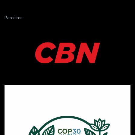
Parceiros