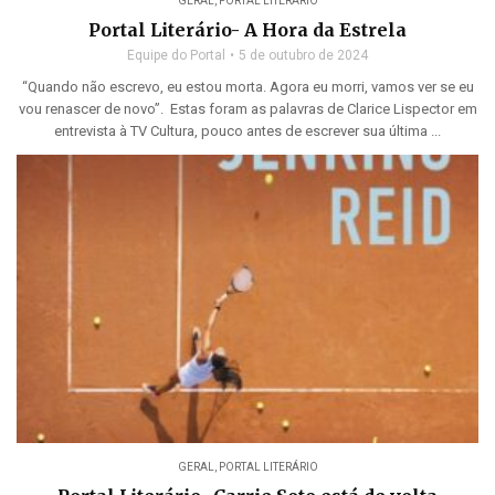
GERAL
,
PORTAL LITERÁRIO
Portal Literário- A Hora da Estrela
Equipe do Portal
5 de outubro de 2024
“Quando não escrevo, eu estou morta. Agora eu morri, vamos ver se eu
vou renascer de novo”. Estas foram as palavras de Clarice Lispector em
entrevista à TV Cultura, pouco antes de escrever sua última ...
GERAL
,
PORTAL LITERÁRIO