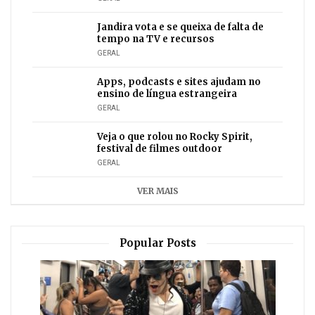
Jandira vota e se queixa de falta de
tempo na TV e recursos
GERAL
Apps, podcasts e sites ajudam no
ensino de língua estrangeira
GERAL
Veja o que rolou no Rocky Spirit,
festival de filmes outdoor
GERAL
VER MAIS
Popular Posts