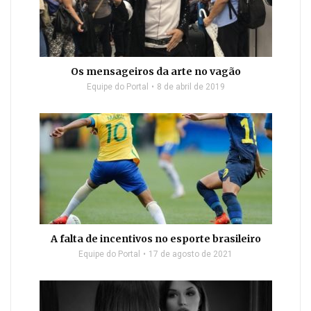
Os mensageiros da arte no vagão
Equipe do Portal
8 de abril de 2019
A falta de incentivos no esporte brasileiro
Equipe do Portal
17 de agosto de 2021