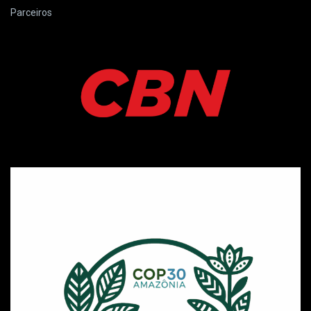
Parceiros