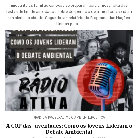
Enquanto as famílias cariocas se preparam para a mesa farta das
festas de fim de ano, dados sobre desperdício de alimentos acendem
um alerta na cidade. Segundo um relatório do Programa das Nações
Unidas para ...
#RADIOATIVA
,
GERAL
,
MEIO AMBIENTE
,
POLÍTICA
A COP das Juventudes: Como os Jovens Lideram o
Debate Ambiental