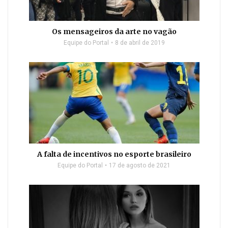
Os mensageiros da arte no vagão
Equipe do Portal
8 de abril de 2019
A falta de incentivos no esporte brasileiro
Equipe do Portal
17 de agosto de 2021