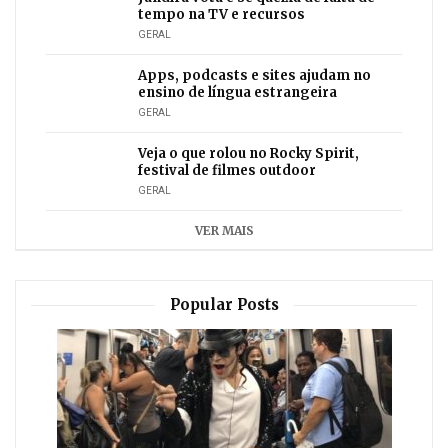
tempo na TV e recursos
GERAL
Apps, podcasts e sites ajudam no
ensino de língua estrangeira
GERAL
Veja o que rolou no Rocky Spirit,
festival de filmes outdoor
GERAL
VER MAIS
Popular Posts