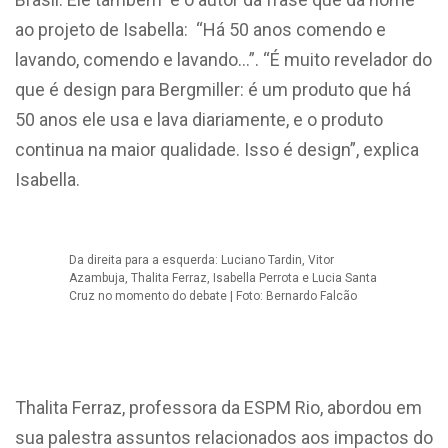
ao projeto de Isabella: “Há 50 anos comendo e
lavando, comendo e lavando…”. “É muito revelador do
que é design para Bergmiller: é um produto que há
50 anos ele usa e lava diariamente, e o produto
continua na maior qualidade. Isso é design”, explica
Isabella.
Da direita para a esquerda: Luciano Tardin, Vitor
Azambuja, Thalita Ferraz, Isabella Perrota e Lucia Santa
Cruz no momento do debate | Foto: Bernardo Falcão
Thalita Ferraz, professora da ESPM Rio, abordou em
sua palestra assuntos relacionados aos impactos do