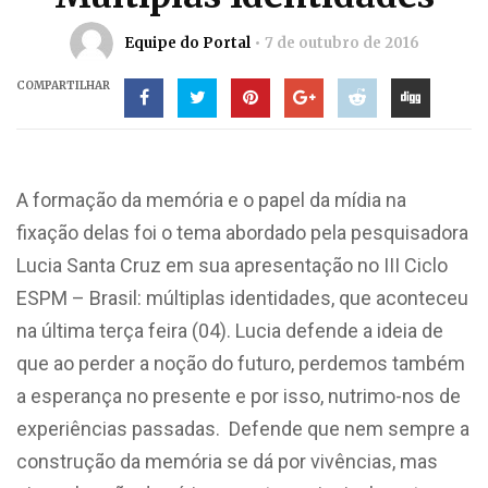
Equipe do Portal
7 de outubro de 2016
COMPARTILHAR
A formação da memória e o papel da mídia na
fixação delas foi o tema abordado pela pesquisadora
Lucia Santa Cruz em sua apresentação no III Ciclo
ESPM – Brasil: múltiplas identidades, que aconteceu
na última terça feira (04). Lucia defende a ideia de
que ao perder a noção do futuro, perdemos também
a esperança no presente e por isso, nutrimo-nos de
experiências passadas. Defende que nem sempre a
construção da memória se dá por vivências, mas