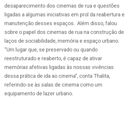
desaparecimento dos cinemas de rua e questões
ligadas a algumas iniciativas em prol da reabertura e
manutenção desses espaços. Além disso, falou
sobre o papel dos cinemas de rua na construção de
laços de sociabilidade, memória e espaço urbano.
“Um lugar que, se preservado ou quando
reestruturado e reaberto, é capaz de ativar
memórias afetivas ligadas às nossas vivências
dessa prática de ida ao cinema”, conta Thalita,
referindo-se às salas de cinema como um
equipamento de lazer urbano.