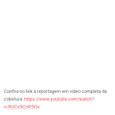
Confira no link a reportagem em vídeo completa da
cobetura:
https://www.youtube.com/watch?
v=RUCs9CHP5Os