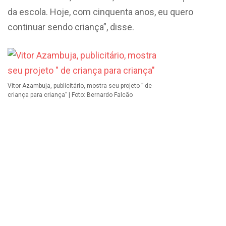
da escola. Hoje, com cinquenta anos, eu quero
continuar sendo criança”, disse.
Vitor Azambuja, publicitário, mostra seu projeto ” de
criança para criança” | Foto: Bernardo Falcão