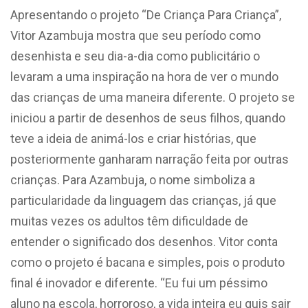
Apresentando o projeto “De Criança Para Criança”,
Vitor Azambuja mostra que seu período como
desenhista e seu dia-a-dia como publicitário o
levaram a uma inspiração na hora de ver o mundo
das crianças de uma maneira diferente. O projeto se
iniciou a partir de desenhos de seus filhos, quando
teve a ideia de animá-los e criar histórias, que
posteriormente ganharam narração feita por outras
crianças. Para Azambuja, o nome simboliza a
particularidade da linguagem das crianças, já que
muitas vezes os adultos têm dificuldade de
entender o significado dos desenhos. Vitor conta
como o projeto é bacana e simples, pois o produto
final é inovador e diferente. “Eu fui um péssimo
aluno na escola, horroroso, a vida inteira eu quis sair