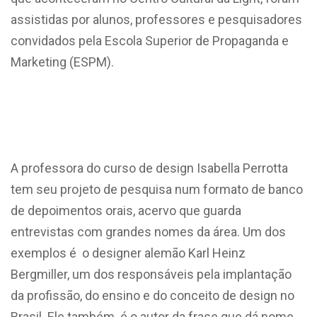
assistidas por alunos, professores e pesquisadores
convidados pela Escola Superior de Propaganda e
Marketing (ESPM).
A professora do curso de design Isabella Perrotta
tem seu projeto de pesquisa num formato de banco
de depoimentos orais, acervo que guarda
entrevistas com grandes nomes da área. Um dos
exemplos é o designer alemão Karl Heinz
Bergmiller, um dos responsáveis pela implantação
da profissão, do ensino e do conceito de design no
Brasil. Ele também é o autor da frase que dá nome