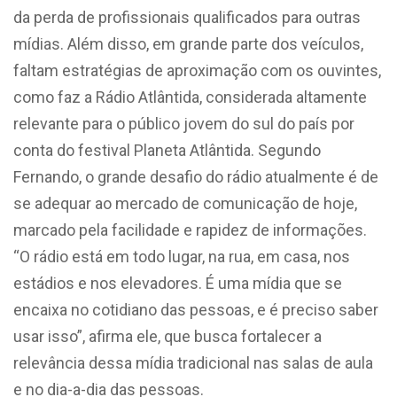
da perda de profissionais qualificados para outras
mídias. Além disso, em grande parte dos veículos,
faltam estratégias de aproximação com os ouvintes,
como faz a Rádio Atlântida, considerada altamente
relevante para o público jovem do sul do país por
conta do festival Planeta Atlântida. Segundo
Fernando, o grande desafio do rádio atualmente é de
se adequar ao mercado de comunicação de hoje,
marcado pela facilidade e rapidez de informações.
“O rádio está em todo lugar, na rua, em casa, nos
estádios e nos elevadores. É uma mídia que se
encaixa no cotidiano das pessoas, e é preciso saber
usar isso”, afirma ele, que busca fortalecer a
relevância dessa mídia tradicional nas salas de aula
e no dia-a-dia das pessoas.