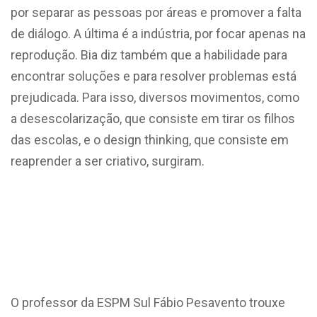
por separar as pessoas por áreas e promover a falta
de diálogo. A última é a indústria, por focar apenas na
reprodução. Bia diz também que a habilidade para
encontrar soluções e para resolver problemas está
prejudicada. Para isso, diversos movimentos, como
a desescolarização, que consiste em tirar os filhos
das escolas, e o design thinking, que consiste em
reaprender a ser criativo, surgiram.
O professor da ESPM Sul Fábio Pesavento trouxe