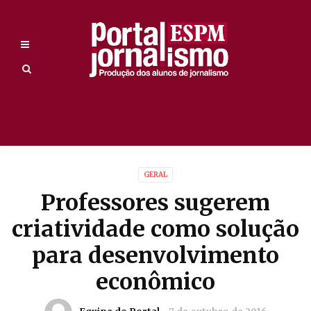
GERAL
Professores sugerem
criatividade como solução
para desenvolvimento
econômico