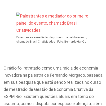
Palestrantes e mediador do primeiro painel do evento,
chamado Brasil Criatividades | Foto: Bernardo Galvão
O rádio foi retratado como uma mídia de economia
inovadora na palestra de Fernando Morgado, baseada
em sua pesquisa que está sendo realizada no curso
de mestrado de Gestão de Economia Criativa da
ESPM Rio. Existem questões atuais em torno do
assunto, como a disputa por espaço e atenção, além