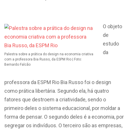
O objeto
de
estudo
da
Palestra sobre a prática do design na economia criativa
com a professora Bia Russo, da ESPM Rio | Foto:
Bernardo Falcão
professora da ESPM Rio Bia Russo foi o design
como prática libertária. Segundo ela, há quatro
fatores que destroem a criatividade, sendo o
primeiro deles o sistema educacional, por moldar a
forma de pensar. O segundo deles é a economia, por
segregar os indivíduos. O terceiro são as empresas,