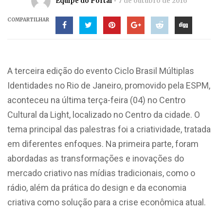
Equipe do Portal
7 de outubro de 2016
COMPARTILHAR
A terceira edição do evento Ciclo Brasil Múltiplas
Identidades no Rio de Janeiro, promovido pela ESPM,
aconteceu na última terça-feira (04) no Centro
Cultural da Light, localizado no Centro da cidade. O
tema principal das palestras foi a criatividade, tratada
em diferentes enfoques. Na primeira parte, foram
abordadas as transformações e inovações do
mercado criativo nas mídias tradicionais, como o
rádio, além da prática do design e da economia
criativa como solução para a crise econômica atual.