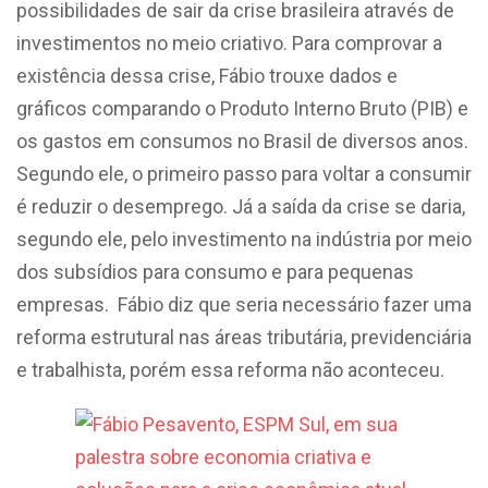
possibilidades de sair da crise brasileira através de
investimentos no meio criativo. Para comprovar a
existência dessa crise, Fábio trouxe dados e
gráficos comparando o Produto Interno Bruto (PIB) e
os gastos em consumos no Brasil de diversos anos.
Segundo ele, o primeiro passo para voltar a consumir
é reduzir o desemprego. Já a saída da crise se daria,
segundo ele, pelo investimento na indústria por meio
dos subsídios para consumo e para pequenas
empresas. Fábio diz que seria necessário fazer uma
reforma estrutural nas áreas tributária, previdenciária
e trabalhista, porém essa reforma não aconteceu.