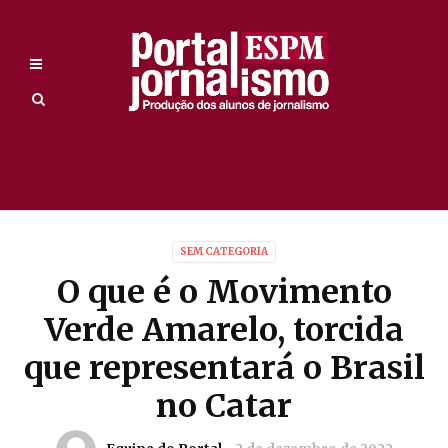
SEM CATEGORIA
O que é o Movimento
Verde Amarelo, torcida
que representará o Brasil
no Catar