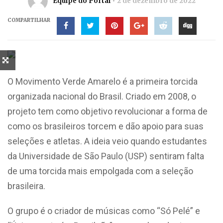
Equipe do Portal
2 de dezembro de 2022
COMPARTILHAR
O Movimento Verde Amarelo é a primeira torcida
organizada nacional do Brasil. Criado em 2008, o
projeto tem como objetivo revolucionar a forma de
como os brasileiros torcem e dão apoio para suas
seleções e atletas. A ideia veio quando estudantes
da Universidade de São Paulo (USP) sentiram falta
de uma torcida mais empolgada com a seleção
brasileira.
O grupo é o criador de músicas como “Só Pelé” e