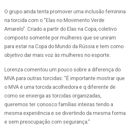
O grupo ainda tenta promover uma inclusão feminina
na torcida com o “Elas no Movimento Verde
Amarelo”. Criado a partir do Elas na Copa, coletivo
composto somente por mulheres que se uniram
para estar na Copa do Mundo da Rússia e tem como
objetivo dar mais voz às mulheres no esporte.
Lorenza comentou um pouco sobre a diferença do
MVA para outras torcidas: “É importante mostrar que
o MVA é uma torcida acolhedora e q diferente de
como se enxerga as torcidas organizadas,
queremos ter conosco famílias inteiras tendo a
mesma experiência e se divertindo da mesma forma
e sem preocupação com segurança.”