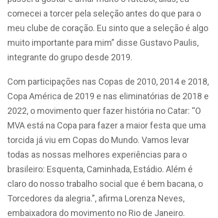
comecei a torcer pela seleção antes do que para o
meu clube de coração. Eu sinto que a seleção é algo
muito importante para mim” disse Gustavo Paulis,
integrante do grupo desde 2019.
Com participações nas Copas de 2010, 2014 e 2018,
Copa América de 2019 e nas eliminatórias de 2018 e
2022, o movimento quer fazer história no Catar: “O
MVA está na Copa para fazer a maior festa que uma
torcida já viu em Copas do Mundo. Vamos levar
todas as nossas melhores experiências para o
brasileiro: Esquenta, Caminhada, Estádio. Além é
claro do nosso trabalho social que é bem bacana, o
Torcedores da alegria.”, afirma Lorenza Neves,
embaixadora do movimento no Rio de Janeiro.