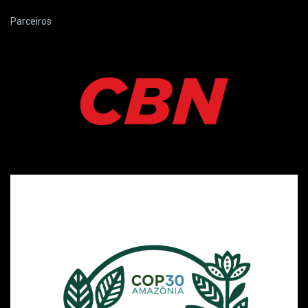
Parceiros