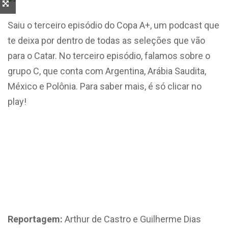
Saiu o terceiro episódio do Copa A+, um podcast que
te deixa por dentro de todas as seleções que vão
para o Catar. No terceiro episódio, falamos sobre o
grupo C, que conta com Argentina, Arábia Saudita,
México e Polônia. Para saber mais, é só clicar no
play!
Reportagem:
Arthur de Castro e Guilherme Dias