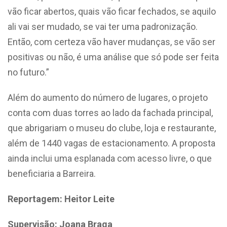
vão ficar abertos, quais vão ficar fechados, se aquilo
ali vai ser mudado, se vai ter uma padronização.
Então, com certeza vão haver mudanças, se vão ser
positivas ou não, é uma análise que só pode ser feita
no futuro.”
Além do aumento do número de lugares, o projeto
conta com duas torres ao lado da fachada principal,
que abrigariam o museu do clube, loja e restaurante,
além de 1440 vagas de estacionamento. A proposta
ainda inclui uma esplanada com acesso livre, o que
beneficiaria a Barreira.
Reportagem: Heitor Leite
Supervisão: Joana Braga