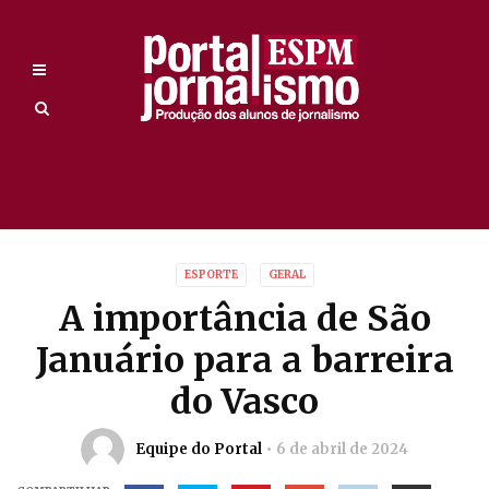
ESPORTE
GERAL
A importância de São
Januário para a barreira
do Vasco
Equipe do Portal
6 de abril de 2024