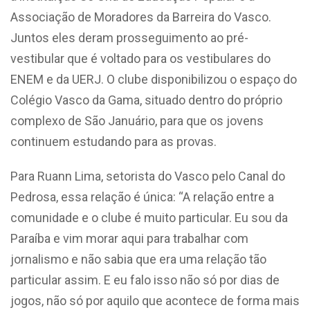
Associação de Moradores da Barreira do Vasco.
Juntos eles deram prosseguimento ao pré-
vestibular que é voltado para os vestibulares do
ENEM e da UERJ. O clube disponibilizou o espaço do
Colégio Vasco da Gama, situado dentro do próprio
complexo de São Januário, para que os jovens
continuem estudando para as provas.
Para Ruann Lima, setorista do Vasco pelo Canal do
Pedrosa, essa relação é única: “A relação entre a
comunidade e o clube é muito particular. Eu sou da
Paraíba e vim morar aqui para trabalhar com
jornalismo e não sabia que era uma relação tão
particular assim. E eu falo isso não só por dias de
jogos, não só por aquilo que acontece de forma mais