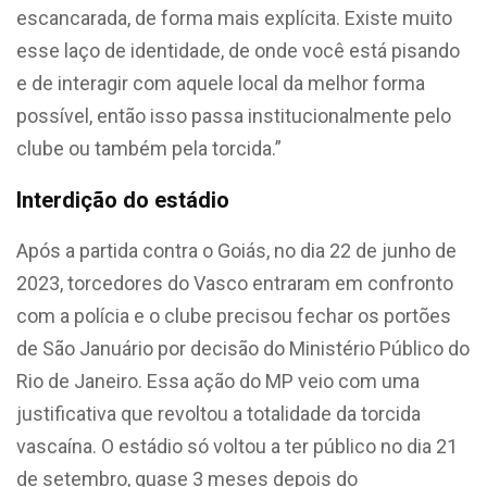
escancarada, de forma mais explícita. Existe muito
esse laço de identidade, de onde você está pisando
e de interagir com aquele local da melhor forma
possível, então isso passa institucionalmente pelo
clube ou também pela torcida.”
Interdição do estádio
Após a partida contra o Goiás, no dia 22 de junho de
2023, torcedores do Vasco entraram em confronto
com a polícia e o clube precisou fechar os portões
de São Januário por decisão do Ministério Público do
Rio de Janeiro. Essa ação do MP veio com uma
justificativa que revoltou a totalidade da torcida
vascaína. O estádio só voltou a ter público no dia 21
de setembro, quase 3 meses depois do