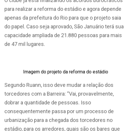
O clube já está finalizando os acordos burocráticos
para realizar a reforma do estádio e agora depende
apenas da prefeitura do Rio para que o projeto saia
do papel. Caso seja aprovado, São Januário terá sua
capacidade ampliada de 21.880 pessoas para mais
de 47 mil lugares.
Imagem do projeto da reforma do estádio
Segundo Ruann, isso deve mudar a relação dos
torcedores com a Barreira: “Vai, provavelmente,
dobrar a quantidade de pessoas. Isso
consequentemente passa por um processo de
urbanização para a chegada dos torcedores no
estádio, para os arredores, quais são os bares que