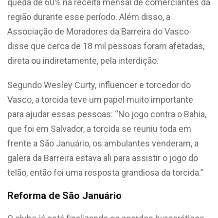
queda de 60% na receita mensal de comerciantes da
região durante esse período. Além disso, a
Associação de Moradores da Barreira do Vasco
disse que cerca de 18 mil pessoas foram afetadas,
direta ou indiretamente, pela interdição.
Segundo Wesley Curty, influencer e torcedor do
Vasco, a torcida teve um papel muito importante
para ajudar essas pessoas: “No jogo contra o Bahia,
que foi em Salvador, a torcida se reuniu toda em
frente a São Januário, os ambulantes venderam, a
galera da Barreira estava ali para assistir o jogo do
telão, então foi uma resposta grandiosa da torcida.”
Reforma de São Januário