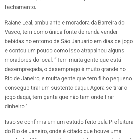
fechamento.
Raiane Leal, ambulante e moradora da Barreira do
Vasco, tem como única fonte de renda vender
bebidas no entorno de São Januário em dias de jogo
e contou um pouco como isso atrapalhou alguns
moradores do local: “Tem muita gente que está
desempregada, o desemprego é muito grande no
Rio de Janeiro, e muita gente que tem filho pequeno
consegue tirar um sustento daqui. Agora se tirar o
jogo daqui, tem gente que não tem onde tirar
dinheiro.”
Isso se confirma em um estudo feito pela Prefeitura
do Rio de Janeiro, onde é citado que houve uma