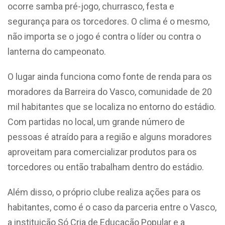
ocorre samba pré-jogo, churrasco, festa e
segurança para os torcedores. O clima é o mesmo,
não importa se o jogo é contra o líder ou contra o
lanterna do campeonato.
O lugar ainda funciona como fonte de renda para os
moradores da Barreira do Vasco, comunidade de 20
mil habitantes que se localiza no entorno do estádio.
Com partidas no local, um grande número de
pessoas é atraído para a região e alguns moradores
aproveitam para comercializar produtos para os
torcedores ou então trabalham dentro do estádio.
Além disso, o próprio clube realiza ações para os
habitantes, como é o caso da parceria entre o Vasco,
a instituição Só Cria de Educação Popular e a