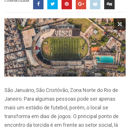
COMPARTILHAR
São Januário, São Cristóvão, Zona Norte do Rio de
Janeiro. Para algumas pessoas pode ser apenas
mais um estádio de futebol, porém, o local se
transforma em dias de jogos. O principal ponto de
encontro da torcida é em frente ao setor social, lá