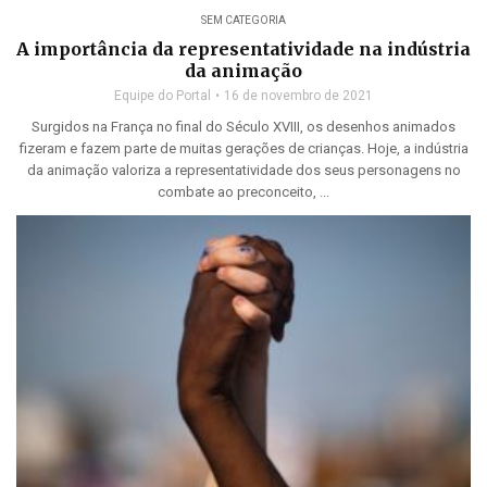
SEM CATEGORIA
A importância da representatividade na indústria
da animação
Equipe do Portal
16 de novembro de 2021
Surgidos na França no final do Século XVIII, os desenhos animados
fizeram e fazem parte de muitas gerações de crianças. Hoje, a indústria
da animação valoriza a representatividade dos seus personagens no
combate ao preconceito, ...