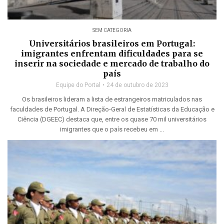
SEM CATEGORIA
Universitários brasileiros em Portugal:
imigrantes enfrentam dificuldades para se
inserir na sociedade e mercado de trabalho do
país
Equipe do Portal
24 de outubro de 2023
Os brasileiros lideram a lista de estrangeiros matriculados nas
faculdades de Portugal. A Direção-Geral de Estatísticas da Educação e
Ciência (DGEEC) destaca que, entre os quase 70 mil universitários
imigrantes que o país recebeu em ...