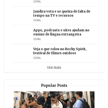
GERAL
Jandira vota e se queixa de falta de
tempo na TV e recursos
GERAL
Apps, podcasts e sites ajudam no
ensino de língua estrangeira
GERAL
Veja o que rolou no Rocky Spirit,
festival de filmes outdoor
GERAL
VER MAIS
Popular Posts