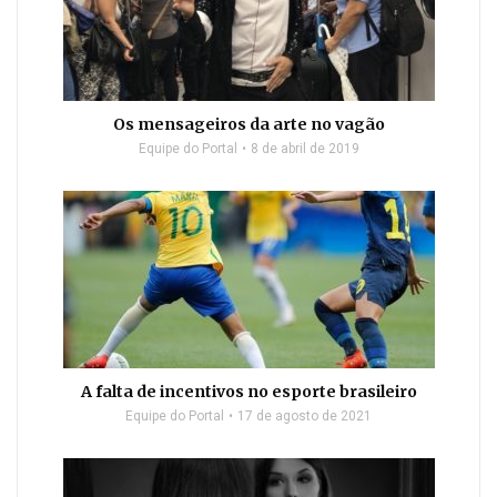
Os mensageiros da arte no vagão
Equipe do Portal
8 de abril de 2019
A falta de incentivos no esporte brasileiro
Equipe do Portal
17 de agosto de 2021