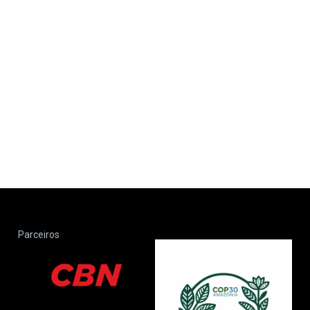
Parceiros