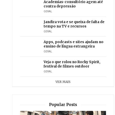
Academias-consultório agem até
contra depressão
GERAL
Jandira vota e se queixa de falta de
tempo na TV e recursos
GERAL
Apps, podcasts e sites ajudam no
ensino de língua estrangeira
GERAL
Veja o que rolou no Rocky Spirit,
festival de filmes outdoor
GERAL
VER MAIS
Popular Posts