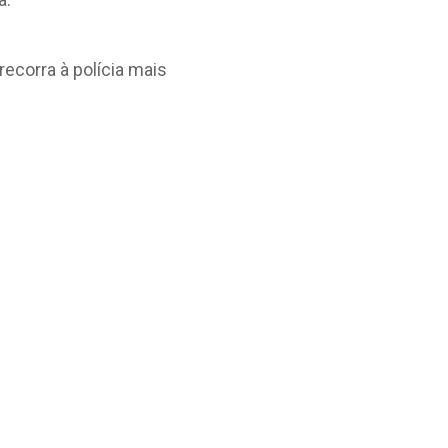
recorra à polícia mais