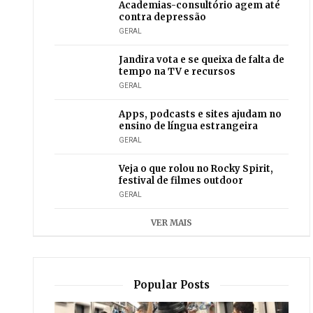
Academias-consultório agem até
contra depressão
GERAL
Jandira vota e se queixa de falta de
tempo na TV e recursos
GERAL
Apps, podcasts e sites ajudam no
ensino de língua estrangeira
GERAL
Veja o que rolou no Rocky Spirit,
festival de filmes outdoor
GERAL
VER MAIS
Popular Posts