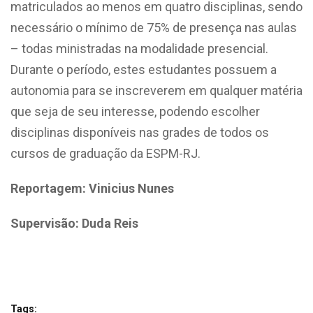
matriculados ao menos em quatro disciplinas, sendo
necessário o mínimo de 75% de presença nas aulas
– todas ministradas na modalidade presencial.
Durante o período, estes estudantes possuem a
autonomia para se inscreverem em qualquer matéria
que seja de seu interesse, podendo escolher
disciplinas disponíveis nas grades de todos os
cursos de graduação da ESPM-RJ.
Reportagem: Vinicius Nunes
Supervisão: Duda Reis
Tags: