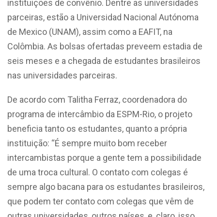
instituições de convênio. Dentre as universidades
parceiras, estão a Universidad Nacional Autónoma
de Mexico (UNAM), assim como a EAFIT, na
Colômbia. As bolsas ofertadas preveem estadia de
seis meses e a chegada de estudantes brasileiros
nas universidades parceiras.
De acordo com Talitha Ferraz, coordenadora do
programa de intercâmbio da ESPM-Rio, o projeto
beneficia tanto os estudantes, quanto a própria
instituição: “É sempre muito bom receber
intercambistas porque a gente tem a possibilidade
de uma troca cultural. O contato com colegas é
sempre algo bacana para os estudantes brasileiros,
que podem ter contato com colegas que vêm de
outras universidades, outros países, e, claro, isso