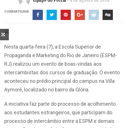
Equipe do Portal
8 de agosto de 2024
COMPARTILHAR
Nesta quarta-feira (7), a Escola Superior de
Propaganda e Marketing do Rio de Janeiro (ESPM-
RJ) realizou um evento de boas-vindas aos
intercambistas dos cursos de graduação. O evento
aconteceu no prédio principal do campus na Villa
Aymoré, localizado no bairro da Glória.
A iniciativa faz parte do processo de acolhimento
aos estudantes estrangeiros, que participam do
processo de intercâmbio entre a ESPM e demais