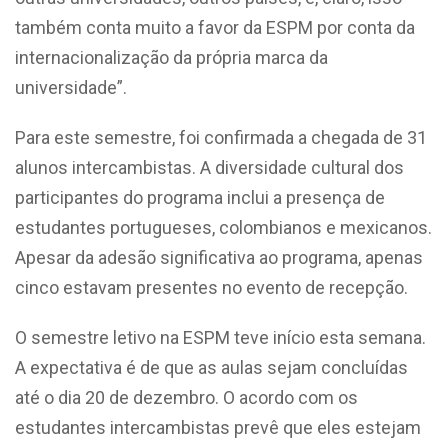
também conta muito a favor da ESPM por conta da
internacionalização da própria marca da
universidade”.
Para este semestre, foi confirmada a chegada de 31
alunos intercambistas. A diversidade cultural dos
participantes do programa inclui a presença de
estudantes portugueses, colombianos e mexicanos.
Apesar da adesão significativa ao programa, apenas
cinco estavam presentes no evento de recepção.
O semestre letivo na ESPM teve início esta semana.
A expectativa é de que as aulas sejam concluídas
até o dia 20 de dezembro. O acordo com os
estudantes intercambistas prevê que eles estejam