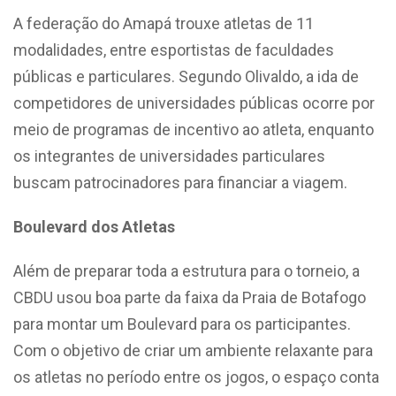
A federação do Amapá trouxe atletas de 11
modalidades, entre esportistas de faculdades
públicas e particulares. Segundo Olivaldo, a ida de
competidores de universidades públicas ocorre por
meio de programas de incentivo ao atleta, enquanto
os integrantes de universidades particulares
buscam patrocinadores para financiar a viagem.
Boulevard dos Atletas
Além de preparar toda a estrutura para o torneio, a
CBDU usou boa parte da faixa da Praia de Botafogo
para montar um Boulevard para os participantes.
Com o objetivo de criar um ambiente relaxante para
os atletas no período entre os jogos, o espaço conta