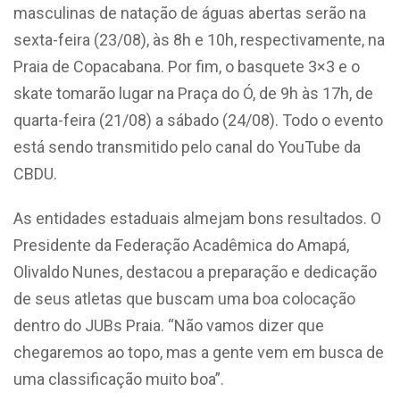
masculinas de natação de águas abertas serão na
sexta-feira (23/08), às 8h e 10h, respectivamente, na
Praia de Copacabana. Por fim, o basquete 3×3 e o
skate tomarão lugar na Praça do
Ó
, de 9h às 17h, de
quarta-feira (21/08) a sábado (24/08). Todo o evento
está sendo transmitido pelo canal do YouTube da
CBDU.
As entidades estaduais almejam bons resultados. O
Presidente da Federação Acadêmica do Amapá,
Olivaldo Nunes, destacou a preparação e dedicação
de seus atletas que buscam uma boa colocação
dentro do JUBs Praia. “Não vamos dizer que
chegaremos ao topo, mas a gente vem em busca de
uma classificação muito boa”.