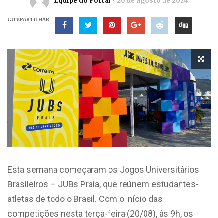
Equipe do Portal
20 de agosto de 2024
COMPARTILHAR
Esta semana começaram os Jogos Universitários
Brasileiros – JUBs Praia, que reúnem estudantes-
atletas de todo o Brasil. Com o início das
competições nesta terça-feira (20/08), às 9h, os