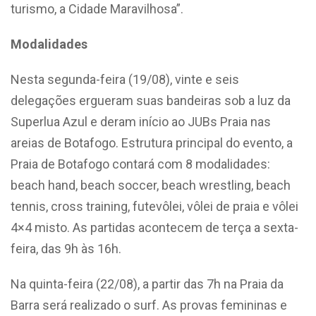
turismo, a Cidade Maravilhosa”.
Modalidades
Nesta segunda-feira (19/08), vinte e seis
delegações ergueram suas bandeiras sob a luz da
Superlua Azul e deram início ao JUBs Praia nas
areias de Botafogo. Estrutura principal do evento, a
Praia de Botafogo contará com 8 modalidades:
beach hand, beach soccer, beach wrestling, beach
tennis, cross training, futevôlei, vôlei de praia e vôlei
4×4 misto. As partidas acontecem de terça a sexta-
feira, das 9h às 16h.
Na quinta-feira (22/08), a partir das 7h na Praia da
Barra será realizado o surf. As provas femininas e