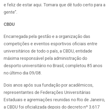
e feliz de estar aqui. Tomara que dê tudo certo para a
gente”.
CBDU
Encarregada pela gestão e a organização das
competições e eventos esportivos oficiais entre
universitários de todo o país, a CBDU, entidade
máxima responsável pela administração do
desporto universitário no Brasil, completou 85 anos
no último dia 09/08.
Dois anos após sua fundação por acadêmicos,
representantes de Federações Universitárias
Estaduais e agremiações reunidas no Rio de Janeiro,
a CBDU foi oficializada depois do decreto nº 3.617