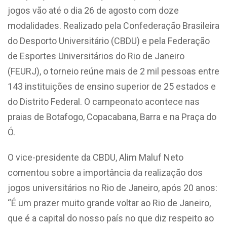
jogos vão até o dia 26 de agosto com doze
modalidades. Realizado pela Confederação Brasileira
do Desporto Universitário (CBDU) e pela Federação
de Esportes Universitários do Rio de Janeiro
(FEURJ), o torneio reúne mais de 2 mil pessoas entre
143 instituições de ensino superior de 25 estados e
do Distrito Federal. O campeonato acontece nas
praias de Botafogo, Copacabana, Barra e na Praça do
Ó.
O vice-presidente da CBDU, Alim Maluf Neto
comentou sobre a importância da realização dos
jogos universitários no Rio de Janeiro, após 20 anos:
“É um prazer muito grande voltar ao Rio de Janeiro,
que é a capital do nosso país no que diz respeito ao