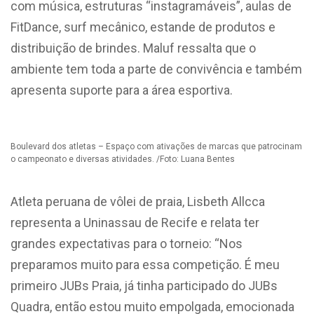
com música, estruturas “instagramáveis”, aulas de
FitDance, surf mecânico, estande de produtos e
distribuição de brindes. Maluf ressalta que o
ambiente tem toda a parte de convivência e também
apresenta suporte para a área esportiva.
Boulevard dos atletas – Espaço com ativações de marcas que patrocinam
o campeonato e diversas atividades. /Foto: Luana Bentes
Atleta peruana de vôlei de praia, Lisbeth Allcca
representa a Uninassau de Recife e relata ter
grandes expectativas para o torneio: “Nos
preparamos muito para essa competição. É meu
primeiro JUBs Praia, já tinha participado do JUBs
Quadra, então estou muito empolgada, emocionada