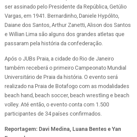
ser assinado pelo Presidente da República, Getúlio
Vargas, em 1941. Bernardinho, Daniele Hypólito,
Daiane dos Santos, Arthur Zanetti, Alison dos Santos
e Willian Lima são alguns dos grandes atletas que
passaram pela história da confederação.
Após o JUBs Praia, a cidade do Rio de Janeiro
também receberá o primeiro Campeonato Mundial
Universitário de Praia da história. O evento será
realizado na Praia de Botafogo com as modalidades
beach hand, beach soccer, beach wrestling e beach
volley. Até então, o evento conta com 1.500
participantes de 34 países confirmados.
Reportagem: Davi Medina, Luana Bentes e Yan