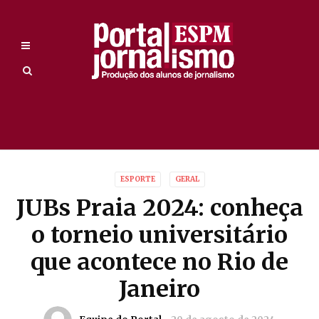
ESPORTE
GERAL
JUBs Praia 2024: conheça
o torneio universitário
que acontece no Rio de
Janeiro