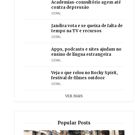
Academias-consultório agem até
contra depressão
GERAL
Jandira vota e se queixa de falta de
tempo na TV e recursos
GERAL
Apps, podcasts e sites ajudam no
ensino de língua estrangeira
GERAL
Veja o que rolou no Rocky Spirit,
festival de filmes outdoor
GERAL
VER MAIS
Popular Posts