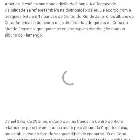
América já está na sua nona edição de álbuns. A diferença de
visibilidade se reflete também na distribuição deles. De acordo com a
pesquisa feita em 17 bancas do Centro do Rio de Janeiro, os álbuns da
Copa América estão sendo mais distribuídos do que os da Copa do
Mundo Feminina, que quase se equiparam em distribuição com os
álbuns do Flamengo.
Daniel Silva, de 29 anos, é dono de uma banca no Centro do Rio e
relatou que percebe uma busca maior pelo álbum da Copa feminina,
mas atribui isso ao fato de ser mais difícil de encontrar. “O da Copa