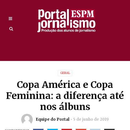
GERAL
Copa América e Copa
Feminina: a diferença até
nos álbuns
Equipe do Portal
5 de junho de 2019