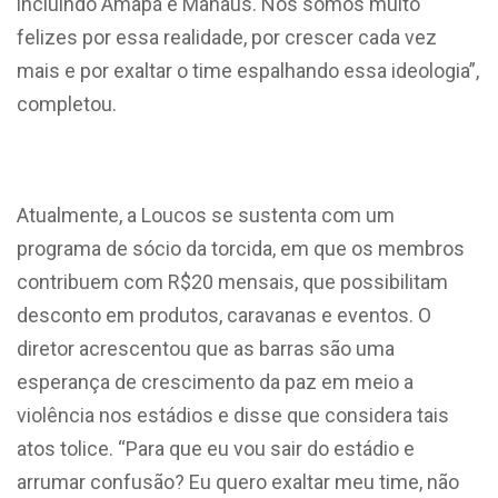
incluindo Amapá e Manaus. Nós somos muito
felizes por essa realidade, por crescer cada vez
mais e por exaltar o time espalhando essa ideologia”,
completou.
Atualmente, a Loucos se sustenta com um
programa de sócio da torcida, em que os membros
contribuem com R$20 mensais, que possibilitam
desconto em produtos, caravanas e eventos. O
diretor acrescentou que as barras são uma
esperança de crescimento da paz em meio a
violência nos estádios e disse que considera tais
atos tolice. “Para que eu vou sair do estádio e
arrumar confusão? Eu quero exaltar meu time, não