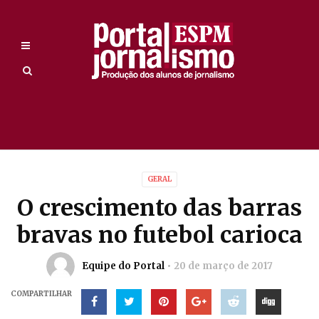
GERAL
O crescimento das barras
bravas no futebol carioca
Equipe do Portal
20 de março de 2017
COMPARTILHAR