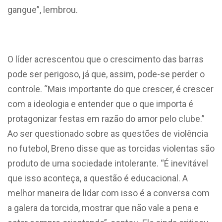
gangue”, lembrou.
O líder acrescentou que o crescimento das barras
pode ser perigoso, já que, assim, pode-se perder o
controle. “Mais importante do que crescer, é crescer
com a ideologia e entender que o que importa é
protagonizar festas em razão do amor pelo clube.”
Ao ser questionado sobre as questões de violência
no futebol, Breno disse que as torcidas violentas são
produto de uma sociedade intolerante. “É inevitável
que isso aconteça, a questão é educacional. A
melhor maneira de lidar com isso é a conversa com
a galera da torcida, mostrar que não vale a pena e