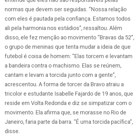
normas que devem ser seguidas. “Nossa relação
com eles é pautada pela confiança. Estamos todos
ali pela harmonia nos estádios”, ressaltou. Além
disso, ele fez menção ao movimento “Bravas da 52”,
o grupo de meninas que tenta mudar a ideia de que
futebol é coisa de homem: “Elas torcem e levantam
a bandeira contra o machismo. Elas se reúnem,
cantam e levam a torcida junto com a gente”,
acrescentou. A forma de torcer da Bravo atraiu a
tricolor e estudante Isabelle Fajardo de 19 anos, que
reside em Volta Redonda e diz se simpatizar com o
movimento. Ela afirma que, se morasse no Rio de
Janeiro, faria parte da barra. “É uma torcida pacífica”,
disse.