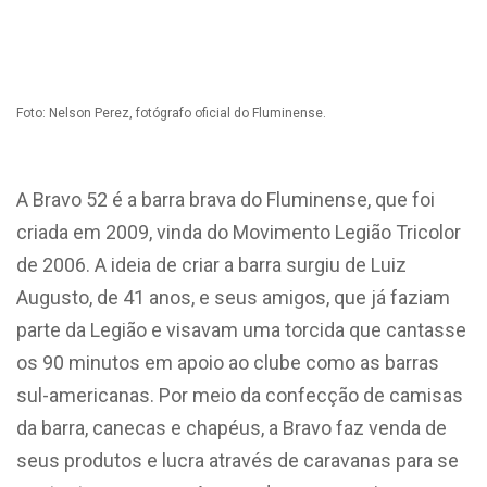
Foto: Nelson Perez, fotógrafo oficial do Fluminense.
A Bravo 52 é a barra brava do Fluminense, que foi
criada em 2009, vinda do Movimento Legião Tricolor
de 2006. A ideia de criar a barra surgiu de Luiz
Augusto, de 41 anos, e seus amigos, que já faziam
parte da Legião e visavam uma torcida que cantasse
os 90 minutos em apoio ao clube como as barras
sul-americanas. Por meio da confecção de camisas
da barra, canecas e chapéus, a Bravo faz venda de
seus produtos e lucra através de caravanas para se