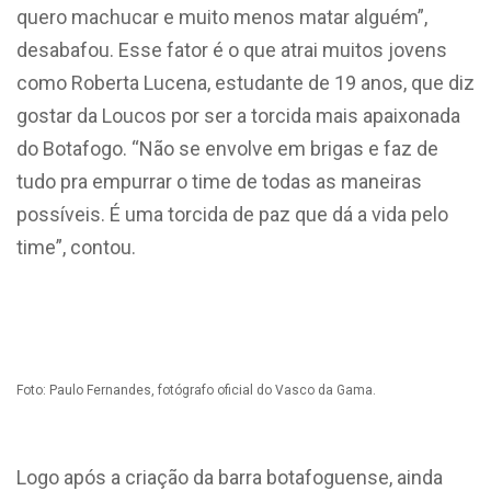
quero machucar e muito menos matar alguém”,
desabafou. Esse fator é o que atrai muitos jovens
como Roberta Lucena, estudante de 19 anos, que diz
gostar da Loucos por ser a torcida mais apaixonada
do Botafogo. “Não se envolve em brigas e faz de
tudo pra empurrar o time de todas as maneiras
possíveis. É uma torcida de paz que dá a vida pelo
time”, contou.
Foto: Paulo Fernandes, fotógrafo oficial do Vasco da Gama.
Logo após a criação da barra botafoguense, ainda