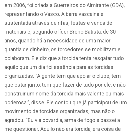
em 2006, foi criada a Guerreiros do Almirante (GDA),
representando o Vasco. A barra vascaína é
sustentada através de rifas, festas e venda de
materiais e, segundo o líder Breno Batista, de 30
anos, quando há a necessidade de uma maior
quantia de dinheiro, os torcedores se mobilizam e
colaboram. Ele diz que a torcida tenta resgatar tudo
aquilo que um dia foi essência para as torcidas
organizadas. “A gente tem que apoiar o clube, tem
que estar junto, tem que fazer de tudo por ele, e não
construir um nome da torcida mais valente ou mais
poderosa.”, disse. Ele contou que já participou de um
movimento de torcidas organizadas, mas não o
agradou. “Eu via covardia, arma de fogo e passei a
me questionar. Aquilo não era torcida, era coisa de