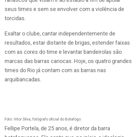
seus times e sem se envolver com a violência de
torcidas.
Exaltar o clube, cantar independentemente de
resultados, estar distante de brigas, estender faixas
com as cores do time e levantar bandeirolas são
marcas das barras cariocas. Hoje, os quatro grandes
times do Rio já contam com as barras nas
arquibancadas.
Foto: Vitor Silva, fotógrafo oficial do Botafogo.
Fellipe Portela, de 25 anos, é diretor da barra