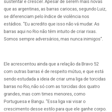
sustentar e crescer. Apesar de serem mais novas
que as argentinas, as barras cariocas, segundo Luiz,
se diferenciam pelo índice de violência nos
estádios. “Eu acredito que isso não vá mudar. As
barras aqui no Rio não têm intuito de criar rixas.
Somos sempre adversários, mas nunca inimigos”.
Ele acrescentou ainda que a relação da Bravo 52
com outras barras é de respeito mútuo, e que está
sendo estudada a ideia de criar uma liga de torcidas
barras no Rio, não só com as torcidas dos quatro
grandes, mas com times menores, como
Portuguesa e Bangu. “Essa liga vai visar o
crescimento desse estilo para que ele ganhe corpo.