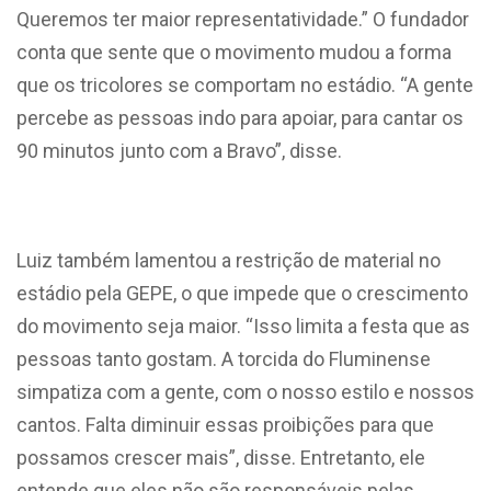
Queremos ter maior representatividade.” O fundador
conta que sente que o movimento mudou a forma
que os tricolores se comportam no estádio. “A gente
percebe as pessoas indo para apoiar, para cantar os
90 minutos junto com a Bravo”, disse.
Luiz também lamentou a restrição de material no
estádio pela GEPE, o que impede que o crescimento
do movimento seja maior. “Isso limita a festa que as
pessoas tanto gostam. A torcida do Fluminense
simpatiza com a gente, com o nosso estilo e nossos
cantos. Falta diminuir essas proibições para que
possamos crescer mais”, disse. Entretanto, ele
entende que eles não são responsáveis pelas