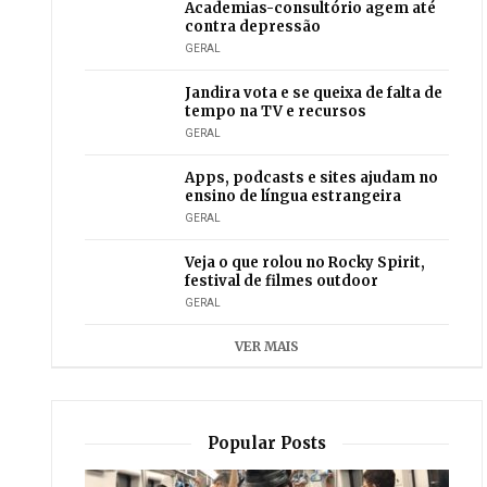
Academias-consultório agem até
contra depressão
GERAL
Jandira vota e se queixa de falta de
tempo na TV e recursos
GERAL
Apps, podcasts e sites ajudam no
ensino de língua estrangeira
GERAL
Veja o que rolou no Rocky Spirit,
festival de filmes outdoor
GERAL
VER MAIS
Popular Posts