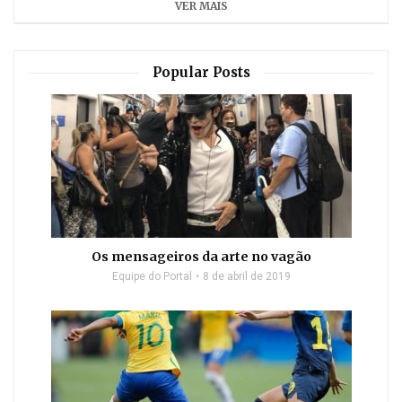
VER MAIS
Popular Posts
Os mensageiros da arte no vagão
Equipe do Portal
8 de abril de 2019