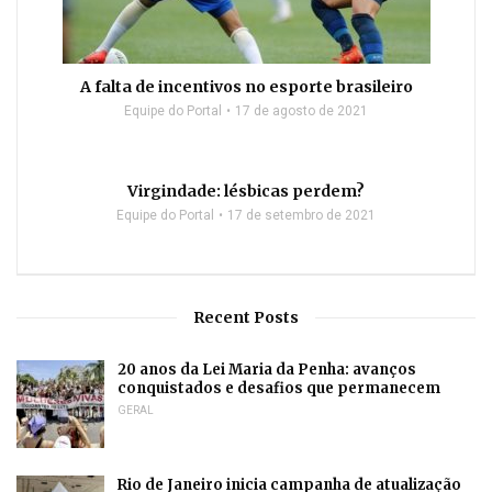
A falta de incentivos no esporte brasileiro
Equipe do Portal
17 de agosto de 2021
Virgindade: lésbicas perdem?
Equipe do Portal
17 de setembro de 2021
Recent Posts
20 anos da Lei Maria da Penha: avanços
conquistados e desafios que permanecem
GERAL
Rio de Janeiro inicia campanha de atualização