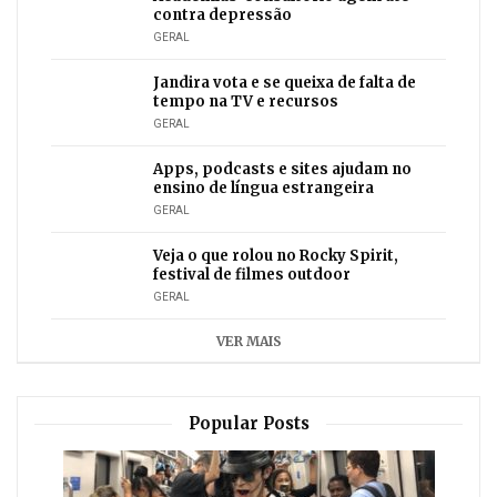
contra depressão
GERAL
Jandira vota e se queixa de falta de
tempo na TV e recursos
GERAL
Apps, podcasts e sites ajudam no
ensino de língua estrangeira
GERAL
Veja o que rolou no Rocky Spirit,
festival de filmes outdoor
GERAL
VER MAIS
Popular Posts