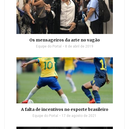
Os mensageiros da arte no vagão
Equipe do Portal
8 de abril de 2019
A falta de incentivos no esporte brasileiro
Equipe do Portal
17 de agosto de 2021