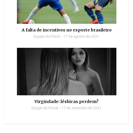
A falta de incentivos no esporte brasileiro
Equipe do Portal
17 de agosto de 2021
Virgindade: lésbicas perdem?
Equipe do Portal
17 de setembro de 2021