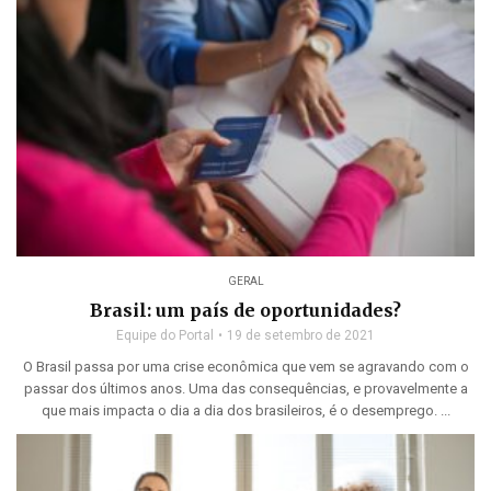
GERAL
Brasil: um país de oportunidades?
Equipe do Portal
19 de setembro de 2021
O Brasil passa por uma crise econômica que vem se agravando com o
passar dos últimos anos. Uma das consequências, e provavelmente a
que mais impacta o dia a dia dos brasileiros, é o desemprego. ...