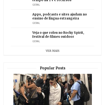
tempo na TV e recursos
GERAL
Apps, podcasts e sites ajudam no
ensino de língua estrangeira
GERAL
Veja o que rolou no Rocky Spirit,
festival de filmes outdoor
GERAL
VER MAIS
Popular Posts