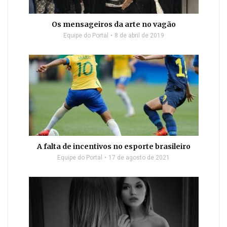
Os mensageiros da arte no vagão
Equipe do Portal
8 de abril de 2019
A falta de incentivos no esporte brasileiro
Equipe do Portal
17 de agosto de 2021