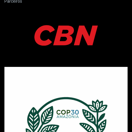
Parceiros