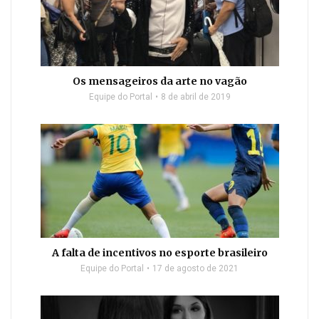
Os mensageiros da arte no vagão
Equipe do Portal
8 de abril de 2019
A falta de incentivos no esporte brasileiro
Equipe do Portal
17 de agosto de 2021