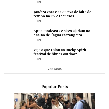
GERAL
Jandira vota e se queixa de falta de
tempo na TV e recursos
GERAL
Apps, podcasts e sites ajudam no
ensino de língua estrangeira
GERAL
Veja o que rolou no Rocky Spirit,
festival de filmes outdoor
GERAL
VER MAIS
Popular Posts