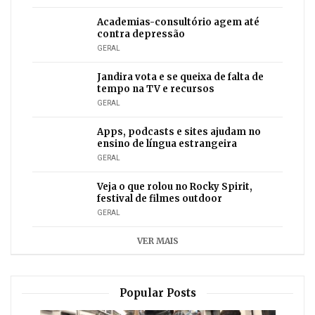
Academias-consultório agem até
contra depressão
GERAL
Jandira vota e se queixa de falta de
tempo na TV e recursos
GERAL
Apps, podcasts e sites ajudam no
ensino de língua estrangeira
GERAL
Veja o que rolou no Rocky Spirit,
festival de filmes outdoor
GERAL
VER MAIS
Popular Posts