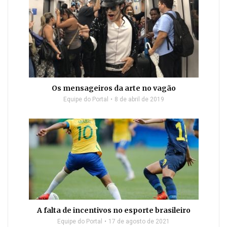
Os mensageiros da arte no vagão
Equipe do Portal
8 de abril de 2019
A falta de incentivos no esporte brasileiro
Equipe do Portal
17 de agosto de 2021