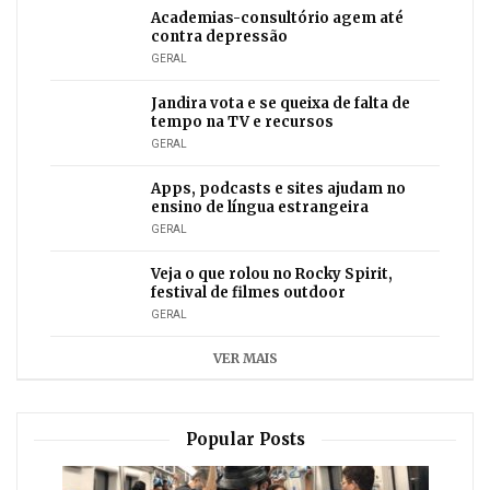
Academias-consultório agem até
contra depressão
GERAL
Jandira vota e se queixa de falta de
tempo na TV e recursos
GERAL
Apps, podcasts e sites ajudam no
ensino de língua estrangeira
GERAL
Veja o que rolou no Rocky Spirit,
festival de filmes outdoor
GERAL
VER MAIS
Popular Posts