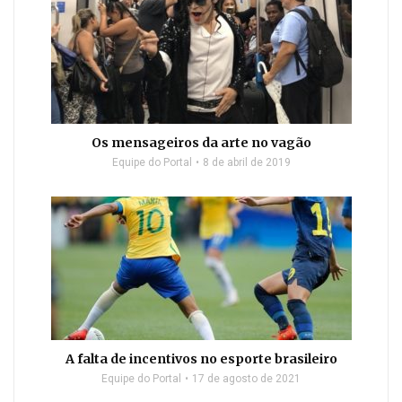
Os mensageiros da arte no vagão
Equipe do Portal
8 de abril de 2019
A falta de incentivos no esporte brasileiro
Equipe do Portal
17 de agosto de 2021