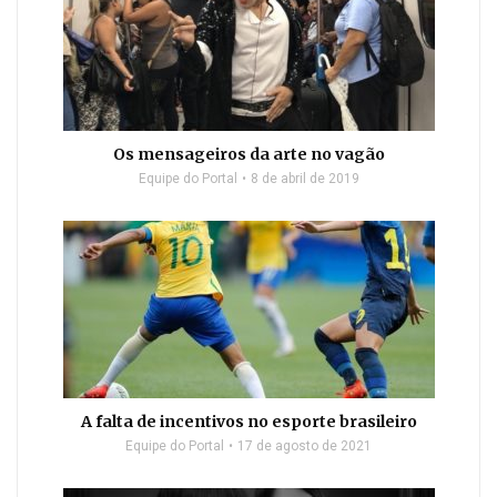
Os mensageiros da arte no vagão
Equipe do Portal
8 de abril de 2019
A falta de incentivos no esporte brasileiro
Equipe do Portal
17 de agosto de 2021