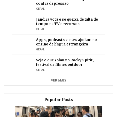
contra depressão
GERAL
Jandira vota e se queixa de falta de
tempo na TV e recursos
GERAL
Apps, podcasts e sites ajudam no
ensino de língua estrangeira
GERAL
Veja o que rolou no Rocky Spirit,
festival de filmes outdoor
GERAL
VER MAIS
Popular Posts