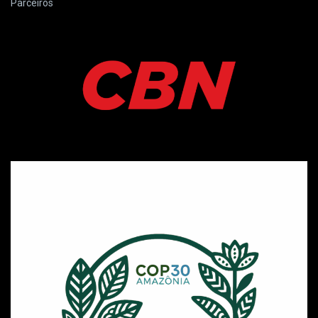
Parceiros