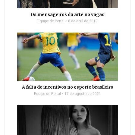
Os mensageiros da arte no vagão
Equipe do Portal
8 de abril de 2019
A falta de incentivos no esporte brasileiro
Equipe do Portal
17 de agosto de 2021