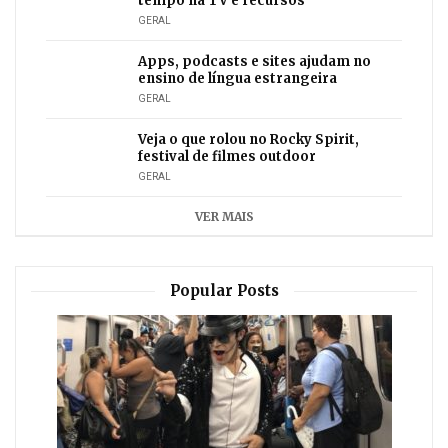
tempo na TV e recursos
GERAL
Apps, podcasts e sites ajudam no
ensino de língua estrangeira
GERAL
Veja o que rolou no Rocky Spirit,
festival de filmes outdoor
GERAL
VER MAIS
Popular Posts