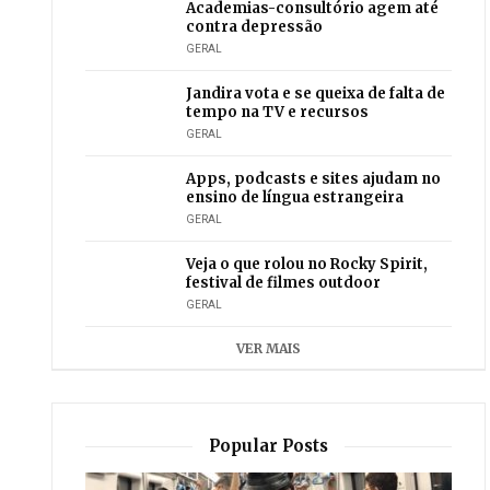
Academias-consultório agem até
contra depressão
GERAL
Jandira vota e se queixa de falta de
tempo na TV e recursos
GERAL
Apps, podcasts e sites ajudam no
ensino de língua estrangeira
GERAL
Veja o que rolou no Rocky Spirit,
festival de filmes outdoor
GERAL
VER MAIS
Popular Posts