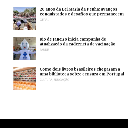
20 anos da Lei Maria da Penha: avanços
conquistados e desafios que permanecem
GERAL
Rio de Janeiro inicia campanha de
atualização da caderneta de vacinação
SAÚDE
Como dois livros brasileiros chegaram a
uma biblioteca sobre censura em Portugal
CULTURA
,
EDUCAÇÃO