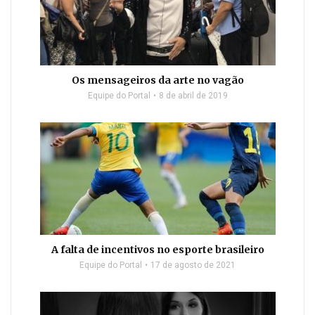
Os mensageiros da arte no vagão
Equipe do Portal
8 de abril de 2019
A falta de incentivos no esporte brasileiro
Equipe do Portal
17 de agosto de 2021