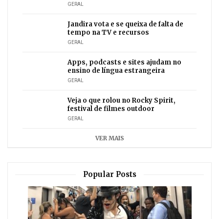
GERAL
Jandira vota e se queixa de falta de
tempo na TV e recursos
GERAL
Apps, podcasts e sites ajudam no
ensino de língua estrangeira
GERAL
Veja o que rolou no Rocky Spirit,
festival de filmes outdoor
GERAL
VER MAIS
Popular Posts