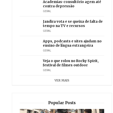
Academias-consultório agem até
contra depressão
GERAL
Jandira vota e se queixa de falta de
tempo na TV e recursos
GERAL
Apps, podcasts e sites ajudam no
ensino de língua estrangeira
GERAL
Veja o que rolou no Rocky Spirit,
festival de filmes outdoor
GERAL
VER MAIS
Popular Posts