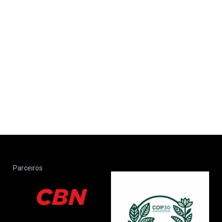
Parceiros