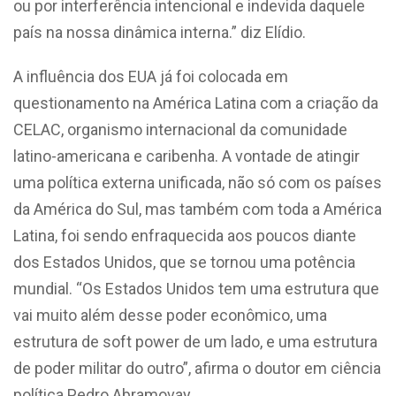
ou por interferência intencional e indevida daquele
país na nossa dinâmica interna.” diz Elídio.
A influência dos EUA já foi colocada em
questionamento na América Latina com a criação da
CELAC, organismo internacional da comunidade
latino-americana e caribenha. A vontade de atingir
uma política externa unificada, não só com os países
da América do Sul, mas também com toda a América
Latina, foi sendo enfraquecida aos poucos diante
dos Estados Unidos, que se tornou uma potência
mundial. “Os Estados Unidos tem uma estrutura que
vai muito além desse poder econômico, uma
estrutura de soft power de um lado, e uma estrutura
de poder militar do outro”, afirma o doutor em ciência
política Pedro Abramovay.