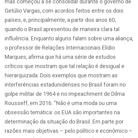
mas começou a se consolidar durante o governo de
Getúlio Vargas, com acordos feitos entre os dois
países, e, principalmente, a partir dos anos 60,
quando o Brasil apresentou de maneira clara tal
influência. Enquanto alguns falam sobre uma aliança,
o professor de Relações Internacionais
Elídio
Marques, afirma que há uma série de estudos
críticos que mostram que tal relação é desigual e
hierarquizada. Dois exemplos que mostram as
interferências estadunidenses no Brasil foram no
golpe militar de 1964 e no impeachment de Dilma
Rousseff, em 2016. “Não é uma moda ou uma
obsessão temática: os EUA são importantes na
determinação da situação do Brasil. Em parte por
razões mais objetivas – pelo político e econômico –