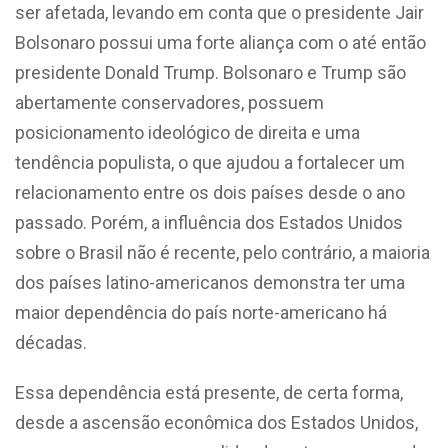
ser afetada, levando em conta que o presidente Jair
Bolsonaro possui uma forte aliança com o até então
presidente Donald Trump.
Bolsonaro e Trump são
abertamente conservadores, possuem
posicionamento ideológico de direita e uma
tendência populista, o que ajudou a fortalecer um
relacionamento entre os dois países desde o ano
passado. Porém, a influência dos Estados Unidos
sobre o Brasil não é recente, pelo contrário, a maioria
dos países latino-americanos demonstra ter uma
maior dependência do país norte-americano há
décadas.
Essa dependência está presente, de certa forma,
desde a ascensão econômica dos Estados Unidos,