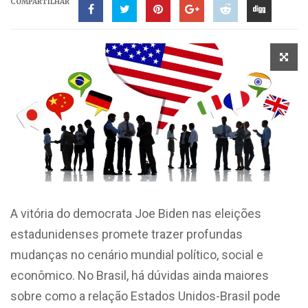
COMPARTILHAR
A vitória do democrata Joe Biden nas eleições
estadunidenses promete trazer profundas
mudanças no cenário mundial político, social e
econômico. No Brasil, há dúvidas ainda maiores
sobre como a relação Estados Unidos-Brasil pode