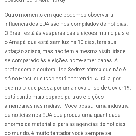
Outro momento em que podemos observar a
influência dos EUA são nos compilados de notícias.
O Brasil está às vésperas das eleições municipais e
o Amapá, que está sem luz há 10 dias, terá sua
votação adiada, mas não tem a mesma visibilidade
se comparado às eleições norte-americanas. A
professora e doutora Lise Sedrez afirma que não é
só no Brasil que isso está ocorrendo. A Itália, por
exemplo, que passa por uma nova crise de Covid-19,
está dando mais espaço para as eleições
americanas nas mídias.
“Você possui uma indústria
de notícias nos EUA que produz uma quantidade
enorme de material e, para as agências de notícias
do mundo, é muito tentador você sempre se