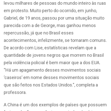
levou milhares de pessoas do mundo inteiro às ruas
em protesto. Muito perto do ocorrido, em junho,
Gabriel, de 19 anos, passou por uma situação muito
parecida com a de George, mas ganhou menos
repercussão, já que no Brasil esses
acontecimentos, infelizmente, se tornaram comuns.
De acordo com Lise, estatísticas revelam que
a
quantidade de jovens negros que morrem no Brasil
pela violência policial é bem maior que a dos EUA.
“Há um apagamento desses movimentos sociais
‘caseiros’ em nome desses movimentos sociais
que são feitos nos Estados Unidos.”, completa a
professora.
A China é um dos exemplos de países que possuem