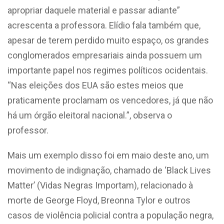
apropriar daquele material e passar adiante”
acrescenta a professora. Elídio fala também que,
apesar de terem perdido muito espaço, os grandes
conglomerados empresariais ainda possuem um
importante papel nos regimes políticos ocidentais.
“Nas eleições dos EUA são estes meios que
praticamente proclamam os vencedores, já que não
há um órgão eleitoral nacional.”, observa o
professor.
Mais um exemplo disso foi em maio deste ano, um
movimento de indignação, chamado de ‘Black Lives
Matter’ (Vidas Negras Importam), relacionado à
morte de George Floyd, Breonna Tylor e outros
casos de violência policial contra a população negra,