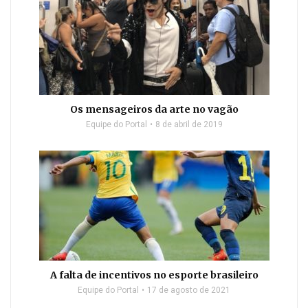
Os mensageiros da arte no vagão
Equipe do Portal
8 de abril de 2019
A falta de incentivos no esporte brasileiro
Equipe do Portal
17 de agosto de 2021