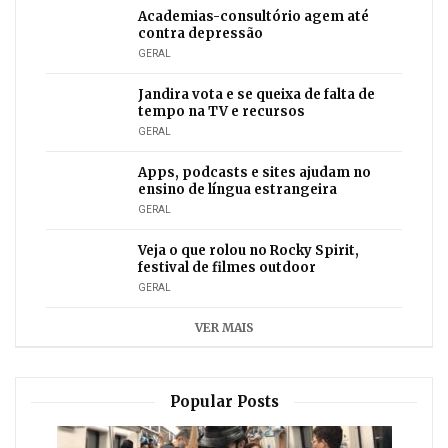
Academias-consultório agem até
contra depressão
GERAL
Jandira vota e se queixa de falta de
tempo na TV e recursos
GERAL
Apps, podcasts e sites ajudam no
ensino de língua estrangeira
GERAL
Veja o que rolou no Rocky Spirit,
festival de filmes outdoor
GERAL
VER MAIS
Popular Posts