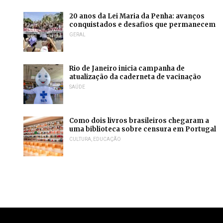
20 anos da Lei Maria da Penha: avanços
conquistados e desafios que permanecem
GERAL
Rio de Janeiro inicia campanha de
atualização da caderneta de vacinação
SAÚDE
Como dois livros brasileiros chegaram a
uma biblioteca sobre censura em Portugal
CULTURA
,
EDUCAÇÃO