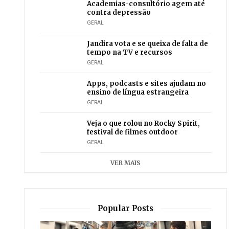
Academias-consultório agem até
contra depressão
GERAL
Jandira vota e se queixa de falta de
tempo na TV e recursos
GERAL
Apps, podcasts e sites ajudam no
ensino de língua estrangeira
GERAL
Veja o que rolou no Rocky Spirit,
festival de filmes outdoor
GERAL
VER MAIS
Popular Posts