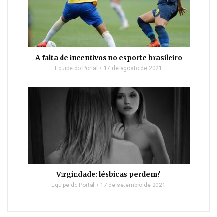
A falta de incentivos no esporte brasileiro
Equipe do Portal
17 de agosto de 2021
Virgindade: lésbicas perdem?
Equipe do Portal
17 de setembro de 2021