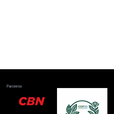
Parceiros