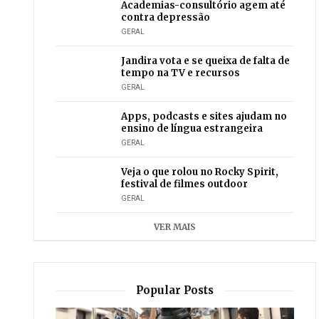
Academias-consultório agem até
contra depressão
GERAL
Jandira vota e se queixa de falta de
tempo na TV e recursos
GERAL
Apps, podcasts e sites ajudam no
ensino de língua estrangeira
GERAL
Veja o que rolou no Rocky Spirit,
festival de filmes outdoor
GERAL
VER MAIS
Popular Posts