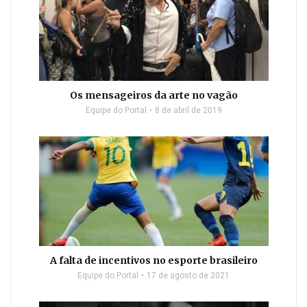
Os mensageiros da arte no vagão
Equipe do Portal
8 de abril de 2019
A falta de incentivos no esporte brasileiro
Equipe do Portal
17 de agosto de 2021