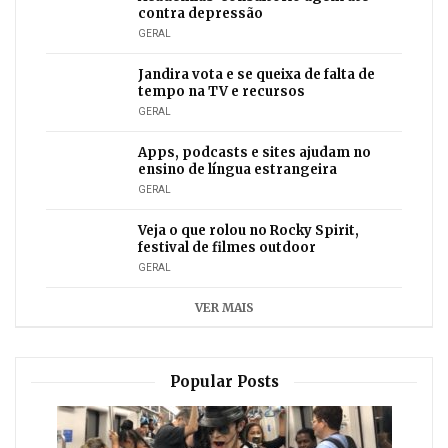
contra depressão
GERAL
Jandira vota e se queixa de falta de
tempo na TV e recursos
GERAL
Apps, podcasts e sites ajudam no
ensino de língua estrangeira
GERAL
Veja o que rolou no Rocky Spirit,
festival de filmes outdoor
GERAL
VER MAIS
Popular Posts