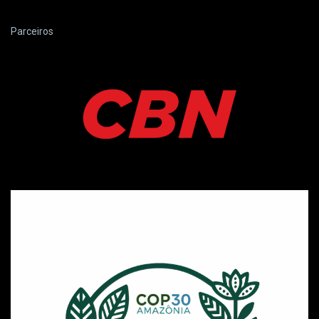
Parceiros