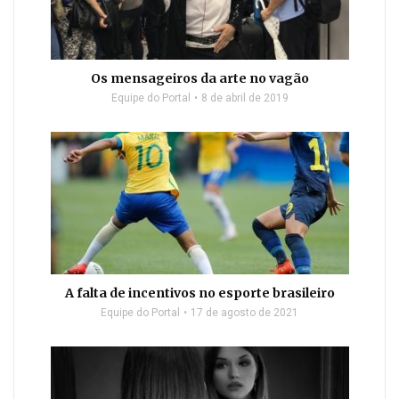
Os mensageiros da arte no vagão
Equipe do Portal
8 de abril de 2019
A falta de incentivos no esporte brasileiro
Equipe do Portal
17 de agosto de 2021