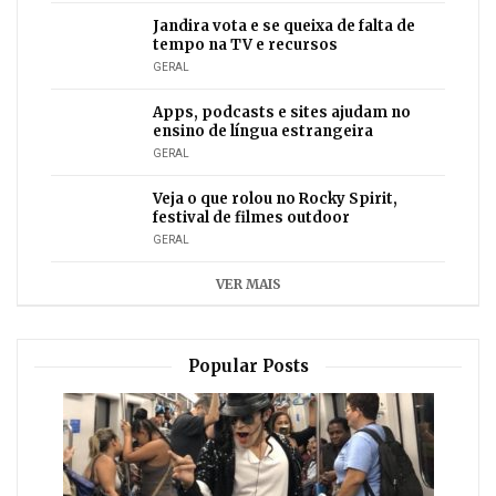
Jandira vota e se queixa de falta de
tempo na TV e recursos
GERAL
Apps, podcasts e sites ajudam no
ensino de língua estrangeira
GERAL
Veja o que rolou no Rocky Spirit,
festival de filmes outdoor
GERAL
VER MAIS
Popular Posts