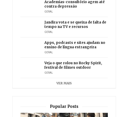
Academias-consultório agem até
contra depressão
GERAL
Jandira vota e se queixa de falta de
tempo na TV e recursos
GERAL
Apps, podcasts e sites ajudam no
ensino de língua estrangeira
GERAL
Veja o que rolou no Rocky Spirit,
festival de filmes outdoor
GERAL
VER MAIS
Popular Posts