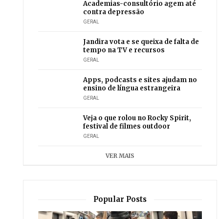
Academias-consultório agem até
contra depressão
GERAL
Jandira vota e se queixa de falta de
tempo na TV e recursos
GERAL
Apps, podcasts e sites ajudam no
ensino de língua estrangeira
GERAL
Veja o que rolou no Rocky Spirit,
festival de filmes outdoor
GERAL
VER MAIS
Popular Posts