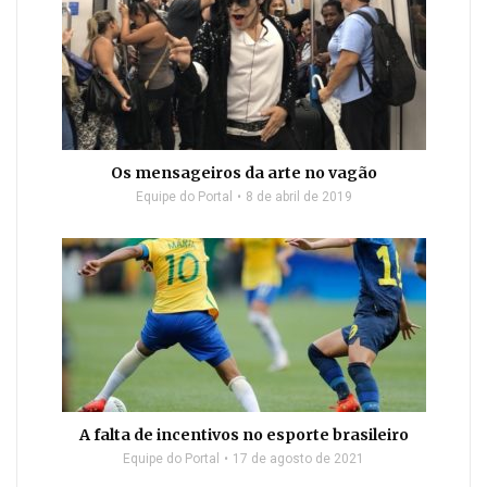
Os mensageiros da arte no vagão
Equipe do Portal
8 de abril de 2019
A falta de incentivos no esporte brasileiro
Equipe do Portal
17 de agosto de 2021