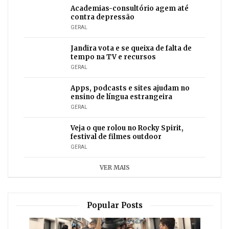
Academias-consultório agem até
contra depressão
GERAL
Jandira vota e se queixa de falta de
tempo na TV e recursos
GERAL
Apps, podcasts e sites ajudam no
ensino de língua estrangeira
GERAL
Veja o que rolou no Rocky Spirit,
festival de filmes outdoor
GERAL
VER MAIS
Popular Posts