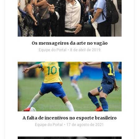
Os mensageiros da arte no vagão
Equipe do Portal
8 de abril de 2019
A falta de incentivos no esporte brasileiro
Equipe do Portal
17 de agosto de 2021