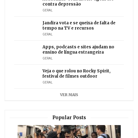
contra depressão
GERAL
Jandira vota e se queixa de falta de
tempo na TV e recursos
GERAL
Apps, podcasts e sites ajudam no
ensino de língua estrangeira
GERAL
Veja o que rolou no Rocky Spirit,
festival de filmes outdoor
GERAL
VER MAIS
Popular Posts