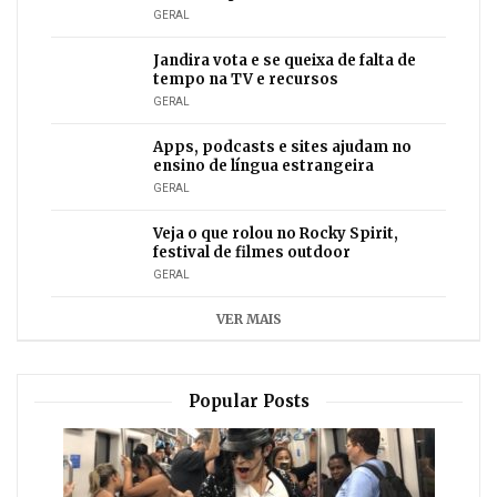
GERAL
Jandira vota e se queixa de falta de
tempo na TV e recursos
GERAL
Apps, podcasts e sites ajudam no
ensino de língua estrangeira
GERAL
Veja o que rolou no Rocky Spirit,
festival de filmes outdoor
GERAL
VER MAIS
Popular Posts