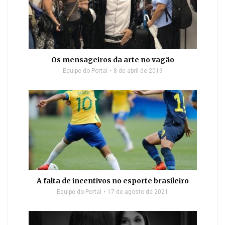
Os mensageiros da arte no vagão
Equipe do Portal
8 de abril de 2019
A falta de incentivos no esporte brasileiro
Equipe do Portal
17 de agosto de 2021