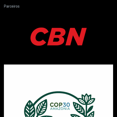
Parceiros