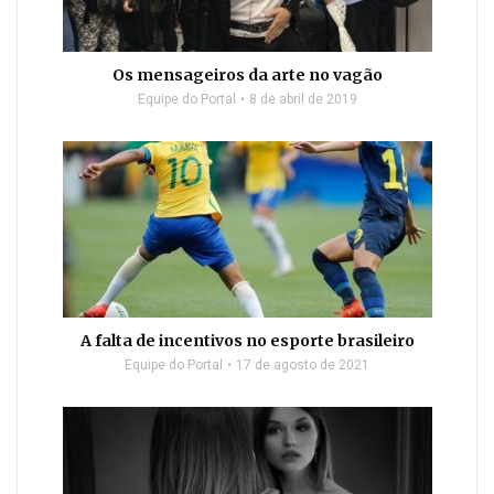
Os mensageiros da arte no vagão
Equipe do Portal
8 de abril de 2019
A falta de incentivos no esporte brasileiro
Equipe do Portal
17 de agosto de 2021