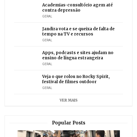
Academias-consultório agem até
contra depressão
GERAL
Jandira vota e se queixa de falta de
tempo na TV e recursos
GERAL
Apps, podcasts e sites ajudam no
ensino de língua estrangeira
GERAL
Veja o que rolou no Rocky Spirit,
festival de filmes outdoor
GERAL
VER MAIS
Popular Posts