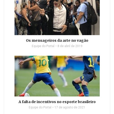
Os mensageiros da arte no vagão
Equipe do Portal
8 de abril de 2019
A falta de incentivos no esporte brasileiro
Equipe do Portal
17 de agosto de 2021