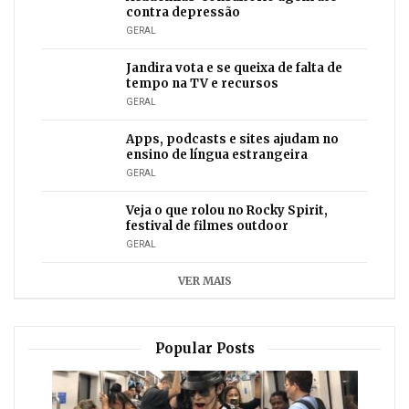
contra depressão
GERAL
Jandira vota e se queixa de falta de
tempo na TV e recursos
GERAL
Apps, podcasts e sites ajudam no
ensino de língua estrangeira
GERAL
Veja o que rolou no Rocky Spirit,
festival de filmes outdoor
GERAL
VER MAIS
Popular Posts