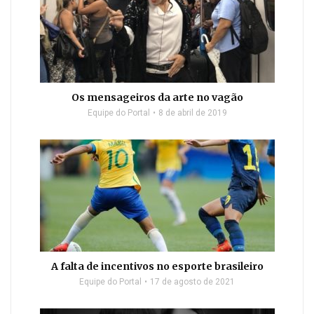
Os mensageiros da arte no vagão
Equipe do Portal
8 de abril de 2019
A falta de incentivos no esporte brasileiro
Equipe do Portal
17 de agosto de 2021