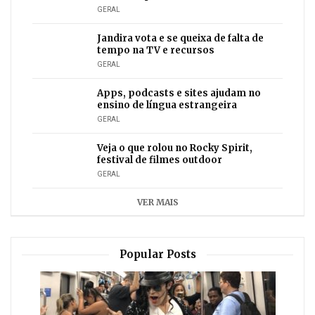
GERAL
Jandira vota e se queixa de falta de
tempo na TV e recursos
GERAL
Apps, podcasts e sites ajudam no
ensino de língua estrangeira
GERAL
Veja o que rolou no Rocky Spirit,
festival de filmes outdoor
GERAL
VER MAIS
Popular Posts