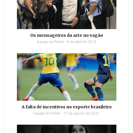
Os mensageiros da arte no vagão
Equipe do Portal
8 de abril de 2019
A falta de incentivos no esporte brasileiro
Equipe do Portal
17 de agosto de 2021