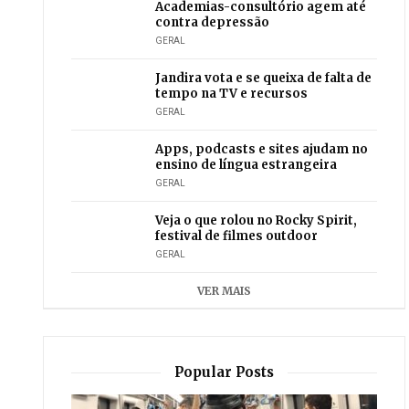
Academias-consultório agem até
contra depressão
GERAL
Jandira vota e se queixa de falta de
tempo na TV e recursos
GERAL
Apps, podcasts e sites ajudam no
ensino de língua estrangeira
GERAL
Veja o que rolou no Rocky Spirit,
festival de filmes outdoor
GERAL
VER MAIS
Popular Posts