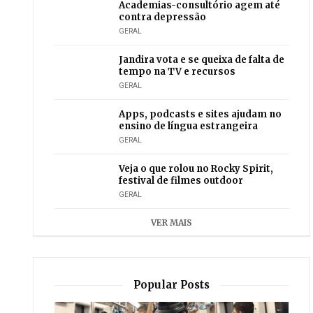
Academias-consultório agem até
contra depressão
GERAL
Jandira vota e se queixa de falta de
tempo na TV e recursos
GERAL
Apps, podcasts e sites ajudam no
ensino de língua estrangeira
GERAL
Veja o que rolou no Rocky Spirit,
festival de filmes outdoor
GERAL
VER MAIS
Popular Posts