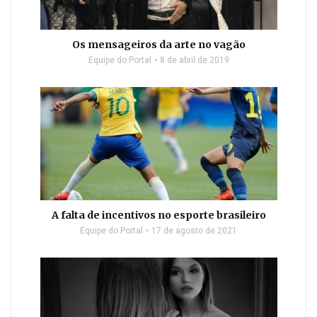
Os mensageiros da arte no vagão
Equipe do Portal
8 de abril de 2019
A falta de incentivos no esporte brasileiro
Equipe do Portal
17 de agosto de 2021