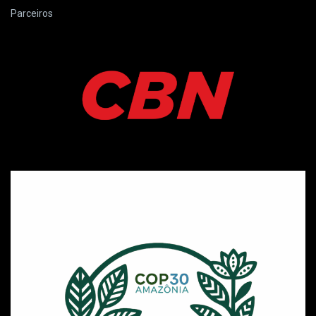
Parceiros