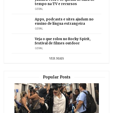
tempo na TV e recursos
GERAL
Apps, podcasts e sites ajudam no
ensino de língua estrangeira
GERAL
Veja o que rolou no Rocky Spirit,
festival de filmes outdoor
GERAL
VER MAIS
Popular Posts